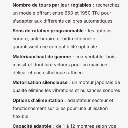
Nombre de tours par jour réglables
: recherchez
un modèle offrant entre 650 et 1950 TPJ pour
s'adapter aux différents calibres automatiques
Sens de rotation programmable
: les options
horaire, anti-horaire et bidirectionnelle
garantissent une compatibilité optimale
Matériaux haut de gamme
: cuir véritable, bois
massif et doublure velours pour un maintien
délicat et une esthétique raffinée
Motorisation silencieuse
: un moteur japonais de
qualité élimine les vibrations et nuisances sonores
Options d'alimentation
: adaptateur secteur et
fonctionnement sur piles pour une utilisation
flexible
Capacité adaptée
: de 1 à 12 montres selon vos