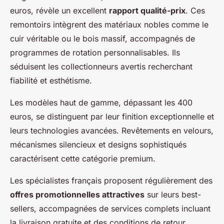
euros, révèle un excellent
rapport qualité-prix
. Ces
remontoirs intègrent des matériaux nobles comme le
cuir véritable ou le bois massif, accompagnés de
programmes de rotation personnalisables. Ils
séduisent les collectionneurs avertis recherchant
fiabilité et esthétisme.
Les modèles haut de gamme, dépassant les 400
euros, se distinguent par leur finition exceptionnelle et
leurs technologies avancées. Revêtements en velours,
mécanismes silencieux et designs sophistiqués
caractérisent cette catégorie premium.
Les spécialistes français proposent régulièrement des
offres promotionnelles attractives
sur leurs best-
sellers, accompagnées de services complets incluant
la livraison gratuite et des conditions de retour