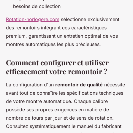
besoins de collection
Rotation-horlogere.com
sélectionne exclusivement
des remontoirs intégrant ces caractéristiques
premium, garantissant un entretien optimal de vos
montres automatiques les plus précieuses.
Comment configurer et utiliser
efficacement votre remontoir ?
La configuration d'un
remontoir de qualité
nécessite
avant tout de connaître les spécifications techniques
de votre montre automatique. Chaque calibre
possède ses propres exigences en matière de
nombre de tours par jour et de sens de rotation.
Consultez systématiquement le manuel du fabricant