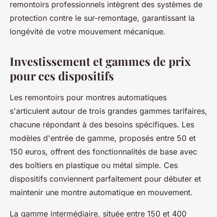
remontoirs professionnels intègrent des systèmes de
protection contre le sur-remontage, garantissant la
longévité de votre mouvement mécanique.
Investissement et gammes de prix
pour ces dispositifs
Les remontoirs pour montres automatiques
s'articulent autour de trois grandes gammes tarifaires,
chacune répondant à des besoins spécifiques. Les
modèles d'entrée de gamme, proposés entre 50 et
150 euros, offrent des fonctionnalités de base avec
des boîtiers en plastique ou métal simple. Ces
dispositifs conviennent parfaitement pour débuter et
maintenir une montre automatique en mouvement.
La gamme intermédiaire, située entre 150 et 400