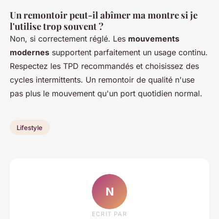
Un remontoir peut-il abîmer ma montre si je
l'utilise trop souvent ?
Non, si correctement réglé. Les
mouvements
modernes
supportent parfaitement un usage continu.
Respectez les TPD recommandés et choisissez des
cycles intermittents. Un remontoir de qualité n'use
pas plus le mouvement qu'un port quotidien normal.
Lifestyle
N
ECRIT PAR