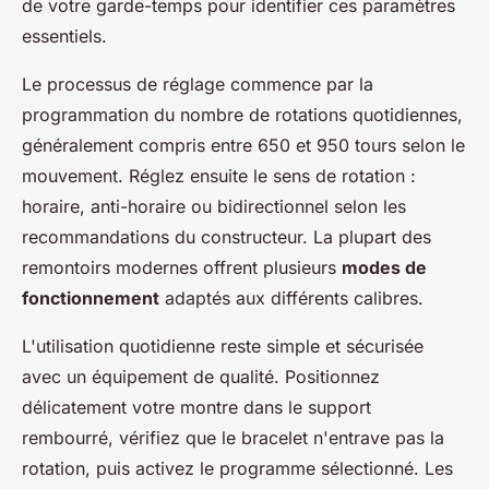
de votre garde-temps pour identifier ces paramètres
essentiels.
Le processus de réglage commence par la
programmation du nombre de rotations quotidiennes,
généralement compris entre 650 et 950 tours selon le
mouvement. Réglez ensuite le sens de rotation :
horaire, anti-horaire ou bidirectionnel selon les
recommandations du constructeur. La plupart des
remontoirs modernes offrent plusieurs
modes de
fonctionnement
adaptés aux différents calibres.
L'utilisation quotidienne reste simple et sécurisée
avec un équipement de qualité. Positionnez
délicatement votre montre dans le support
rembourré, vérifiez que le bracelet n'entrave pas la
rotation, puis activez le programme sélectionné. Les