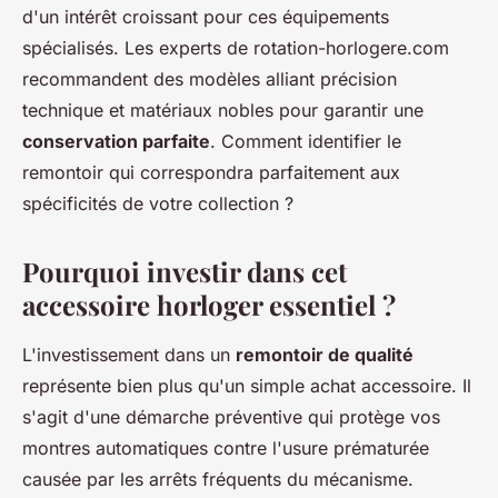
d'un intérêt croissant pour ces équipements
spécialisés. Les experts de rotation-horlogere.com
recommandent des modèles alliant précision
technique et matériaux nobles pour garantir une
conservation parfaite
. Comment identifier le
remontoir qui correspondra parfaitement aux
spécificités de votre collection ?
Pourquoi investir dans cet
accessoire horloger essentiel ?
L'investissement dans un
remontoir de qualité
représente bien plus qu'un simple achat accessoire. Il
s'agit d'une démarche préventive qui protège vos
montres automatiques contre l'usure prématurée
causée par les arrêts fréquents du mécanisme.