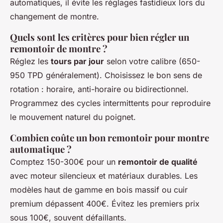
automatiques, il évite les réglages fastidieux lors du
changement de montre.
Quels sont les critères pour bien régler un
remontoir de montre ?
Réglez les
tours par jour
selon votre calibre (650-
950 TPD généralement). Choisissez le bon sens de
rotation : horaire, anti-horaire ou bidirectionnel.
Programmez des cycles intermittents pour reproduire
le mouvement naturel du poignet.
Combien coûte un bon remontoir pour montre
automatique ?
Comptez 150-300€ pour un
remontoir de qualité
avec moteur silencieux et matériaux durables. Les
modèles haut de gamme en bois massif ou cuir
premium dépassent 400€. Évitez les premiers prix
sous 100€, souvent défaillants.