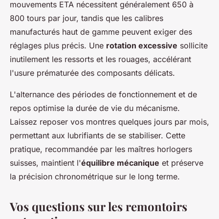
mouvements ETA nécessitent généralement 650 à
800 tours par jour, tandis que les calibres
manufacturés haut de gamme peuvent exiger des
réglages plus précis. Une
rotation excessive
sollicite
inutilement les ressorts et les rouages, accélérant
l'usure prématurée des composants délicats.
L'alternance des périodes de fonctionnement et de
repos optimise la durée de vie du mécanisme.
Laissez reposer vos montres quelques jours par mois,
permettant aux lubrifiants de se stabiliser. Cette
pratique, recommandée par les maîtres horlogers
suisses, maintient l'
équilibre mécanique
et préserve
la précision chronométrique sur le long terme.
Vos questions sur les remontoirs