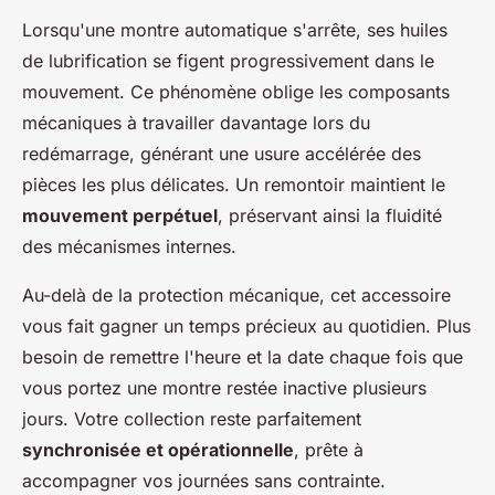
Lorsqu'une montre automatique s'arrête, ses huiles
de lubrification se figent progressivement dans le
mouvement. Ce phénomène oblige les composants
mécaniques à travailler davantage lors du
redémarrage, générant une usure accélérée des
pièces les plus délicates. Un remontoir maintient le
mouvement perpétuel
, préservant ainsi la fluidité
des mécanismes internes.
Au-delà de la protection mécanique, cet accessoire
vous fait gagner un temps précieux au quotidien. Plus
besoin de remettre l'heure et la date chaque fois que
vous portez une montre restée inactive plusieurs
jours. Votre collection reste parfaitement
synchronisée et opérationnelle
, prête à
accompagner vos journées sans contrainte.