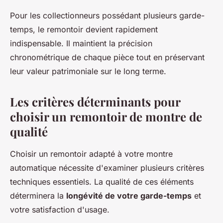
Pour les collectionneurs possédant plusieurs garde-
temps, le remontoir devient rapidement
indispensable. Il maintient la précision
chronométrique de chaque pièce tout en préservant
leur valeur patrimoniale sur le long terme.
Les critères déterminants pour
choisir un remontoir de montre de
qualité
Choisir un remontoir adapté à votre montre
automatique nécessite d'examiner plusieurs critères
techniques essentiels. La qualité de ces éléments
déterminera la
longévité de votre garde-temps
et
votre satisfaction d'usage.