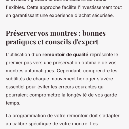
flexibles. Cette approche facilite l'investissement tout
en garantissant une expérience d'achat sécurisée.
Préserver vos montres : bonnes
pratiques et conseils d'expert
L'utilisation d'un
remontoir de qualité
représente le
premier pas vers une préservation optimale de vos
montres automatiques. Cependant, comprendre les
subtilités de chaque mouvement horloger s'avère
essentiel pour éviter les erreurs courantes qui
pourraient compromettre la longévité de vos garde-
temps.
La programmation de votre remontoir doit s'adapter
au calibre spécifique de votre montre. Les