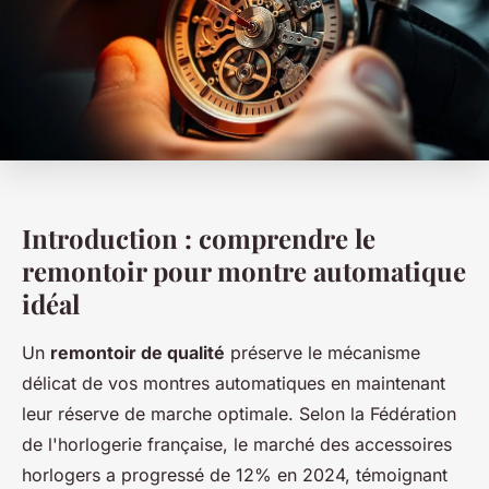
Introduction : comprendre le
remontoir pour montre automatique
idéal
Un
remontoir de qualité
préserve le mécanisme
délicat de vos montres automatiques en maintenant
leur réserve de marche optimale. Selon la Fédération
de l'horlogerie française, le marché des accessoires
horlogers a progressé de 12% en 2024, témoignant