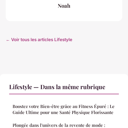
Noah
← Voir tous les articles Lifestyle
Lifestyle — Dans la même rubrique
Boostez votre Bien-être grâce au Fitness Épuré : Le
Guide Ultime pour une Santé Physique Florissante
Plongée dans l'univers de la revente de mode :