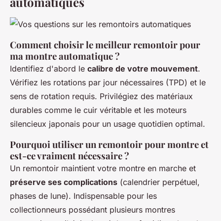
automatiques
Comment choisir le meilleur remontoir pour
ma montre automatique ?
Identifiez d'abord le
calibre de votre mouvement
.
Vérifiez les rotations par jour nécessaires (TPD) et le
sens de rotation requis. Privilégiez des matériaux
durables comme le cuir véritable et les moteurs
silencieux japonais pour un usage quotidien optimal.
Pourquoi utiliser un remontoir pour montre et
est-ce vraiment nécessaire ?
Un remontoir maintient votre montre en marche et
préserve ses complications
(calendrier perpétuel,
phases de lune). Indispensable pour les
collectionneurs possédant plusieurs montres