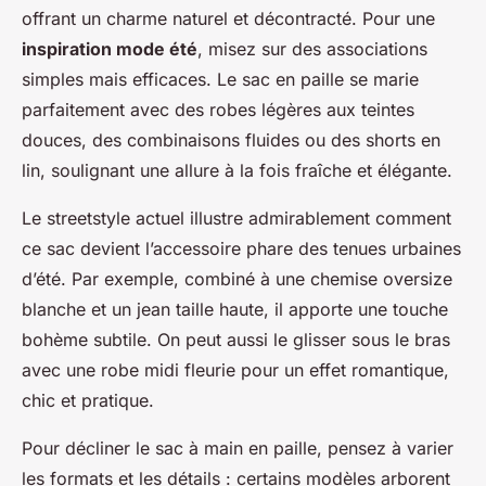
offrant un charme naturel et décontracté. Pour une
inspiration mode été
, misez sur des associations
simples mais efficaces. Le sac en paille se marie
parfaitement avec des robes légères aux teintes
douces, des combinaisons fluides ou des shorts en
lin, soulignant une allure à la fois fraîche et élégante.
Le streetstyle actuel illustre admirablement comment
ce sac devient l’accessoire phare des tenues urbaines
d’été. Par exemple, combiné à une chemise oversize
blanche et un jean taille haute, il apporte une touche
bohème subtile. On peut aussi le glisser sous le bras
avec une robe midi fleurie pour un effet romantique,
chic et pratique.
Pour décliner le sac à main en paille, pensez à varier
les formats et les détails : certains modèles arborent