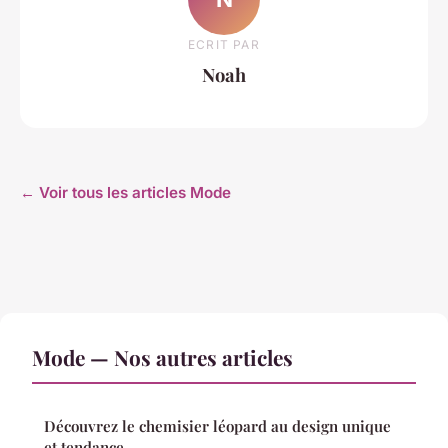
ECRIT PAR
Noah
← Voir tous les articles Mode
Mode — Nos autres articles
Découvrez le chemisier léopard au design unique
et tendance