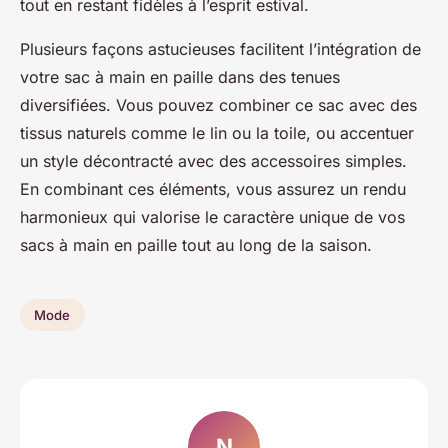
tout en restant fidèles à l’esprit estival.
Plusieurs façons astucieuses facilitent l’intégration de
votre sac à main en paille dans des tenues
diversifiées. Vous pouvez combiner ce sac avec des
tissus naturels comme le lin ou la toile, ou accentuer
un style décontracté avec des accessoires simples.
En combinant ces éléments, vous assurez un rendu
harmonieux qui valorise le caractère unique de vos
sacs à main en paille tout au long de la saison.
Mode
N