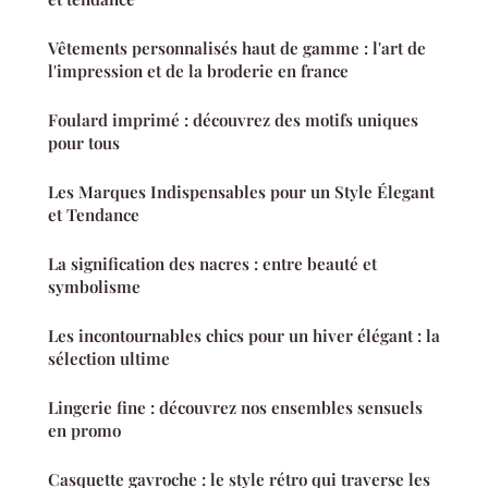
Vêtements personnalisés haut de gamme : l'art de
l'impression et de la broderie en france
Foulard imprimé : découvrez des motifs uniques
pour tous
Les Marques Indispensables pour un Style Élegant
et Tendance
La signification des nacres : entre beauté et
symbolisme
Les incontournables chics pour un hiver élégant : la
sélection ultime
Lingerie fine : découvrez nos ensembles sensuels
en promo
Casquette gavroche : le style rétro qui traverse les