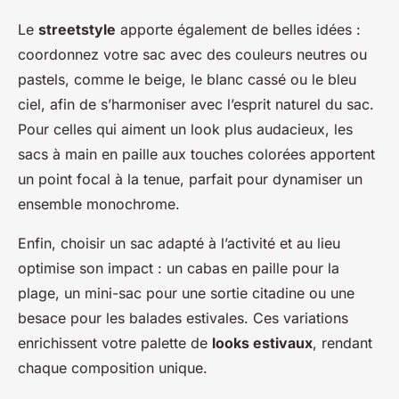
Le
streetstyle
apporte également de belles idées :
coordonnez votre sac avec des couleurs neutres ou
pastels, comme le beige, le blanc cassé ou le bleu
ciel, afin de s’harmoniser avec l’esprit naturel du sac.
Pour celles qui aiment un look plus audacieux, les
sacs à main en paille aux touches colorées apportent
un point focal à la tenue, parfait pour dynamiser un
ensemble monochrome.
Enfin, choisir un sac adapté à l’activité et au lieu
optimise son impact : un cabas en paille pour la
plage, un mini-sac pour une sortie citadine ou une
besace pour les balades estivales. Ces variations
enrichissent votre palette de
looks estivaux
, rendant
chaque composition unique.