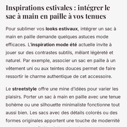
Inspirations estivales : intégrer le
sac à main en paille à vos tenues
Pour sublimer vos
looks estivaux
, intégrer un sac à
main en paille demande quelques astuces mode
efficaces. L’
inspiration mode été
actuelle invite à
jouer sur des contrastes subtils, mêlant légèreté et
naturel. Par exemple, associer un sac en paille à un
vêtement uni ou aux teintes douces permet de faire
ressortir le charme authentique de cet accessoire.
Le
streetstyle
offre une mine d’idées pour varier les
plaisirs. Porter un sac à main en paille avec une tenue
bohème ou une silhouette minimaliste fonctionne tout
aussi bien. Les sacs avec des détails colorés ou des
formes originales apportent une touche de modernité