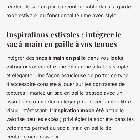
rendent le sac en paille incontournable dans la garde-
robe estivale, où fonctionnalité rime avec style.
Inspirations estivales : intégrer le
sac à main en paille à vos tenues
Intégrer des
sacs à main en paille
dans vos
looks
estivaux
s’avère être une démarche à la fois simple
et élégante. Une façon astucieuse de porter ce type
d’accessoire consiste à jouer sur les contrastes de
textures : mariez un sac en paille tressée avec un
tissu fluide ou un denim léger pour créer un équilibre
visuel intéressant. L’
inspiration mode été
actuelle
valorise peu les excès ; privilégier la sobriété dans les
vêtements permet au sac à main en paille de
véritablement ressortir.