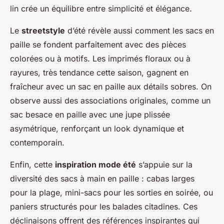
lin crée un équilibre entre simplicité et élégance.
Le
streetstyle
d’été révèle aussi comment les sacs en
paille se fondent parfaitement avec des pièces
colorées ou à motifs. Les imprimés floraux ou à
rayures, très tendance cette saison, gagnent en
fraîcheur avec un sac en paille aux détails sobres. On
observe aussi des associations originales, comme un
sac besace en paille avec une jupe plissée
asymétrique, renforçant un look dynamique et
contemporain.
Enfin, cette
inspiration mode été
s’appuie sur la
diversité des sacs à main en paille : cabas larges
pour la plage, mini-sacs pour les sorties en soirée, ou
paniers structurés pour les balades citadines. Ces
déclinaisons offrent des références inspirantes qui