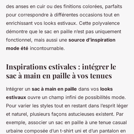
des anses en cuir ou des finitions colorées, parfaits
pour correspondre à différentes occasions tout en
enrichissant vos looks estivaux. Cette polyvalence
démontre que le sac en paille n’est pas uniquement
fonctionnel, mais aussi une
source d’inspiration
mode été
incontournable.
Inspirations estivales : intégrer le
sac à main en paille à vos tenues
Intégrer un
sac à main en paille
dans vos
looks
estivaux
ouvre un champ infini de possibilités mode.
Pour varier les styles tout en restant dans l’esprit léger
et naturel, plusieurs façons astucieuses existent. Par
exemple, associer un sac en paille à une tenue casual
urbaine composée d’un t-shirt uni et d’un pantalon en