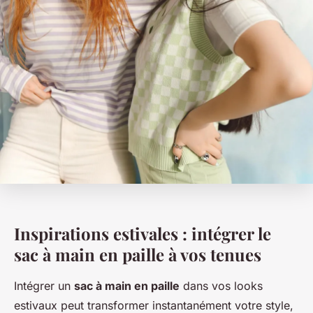
Inspirations estivales : intégrer le
sac à main en paille à vos tenues
Intégrer un
sac à main en paille
dans vos looks
estivaux peut transformer instantanément votre style,